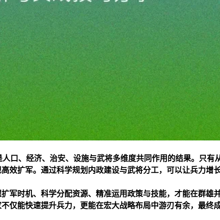
是人口、经济、治安、设施与武将多维度共同作用的结果。只有
现高效扩军。通过科学规划内政建设与武将分工，可以让兵力增
握扩军时机、科学分配资源、精准运用政策与技能，才能在群雄
家不仅能快速提升兵力，更能在宏大战略布局中游刃有余，最终